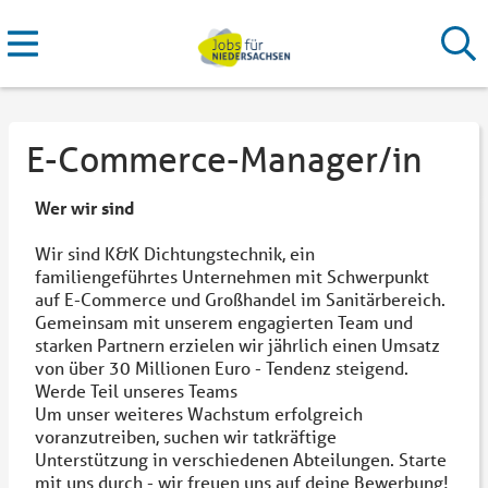
E-Commerce-Manager/in
Wer wir sind
Wir sind K&K Dichtungstechnik, ein
familiengeführtes Unternehmen mit Schwerpunkt
auf E-Commerce und Großhandel im Sanitärbereich.
Gemeinsam mit unserem engagierten Team und
starken Partnern erzielen wir jährlich einen Umsatz
von über 30 Millionen Euro - Tendenz steigend.
Werde Teil unseres Teams
Um unser weiteres Wachstum erfolgreich
voranzutreiben, suchen wir tatkräftige
Unterstützung in verschiedenen Abteilungen. Starte
mit uns durch - wir freuen uns auf deine Bewerbung!