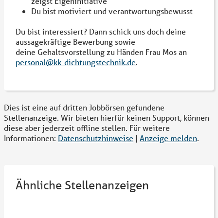
zeigst Eigeninitiative
Du bist motiviert und verantwortungsbewusst
Du bist interessiert? Dann schick uns doch deine
aussagekräftige Bewerbung sowie
deine Gehaltsvorstellung zu Händen Frau Mos an
personal@kk-dichtungstechnik.de
.
Dies ist eine auf dritten Jobbörsen gefundene
Stellenanzeige. Wir bieten hierfür keinen Support, können
diese aber jederzeit offline stellen. Für weitere
Informationen:
Datenschutzhinweise
|
Anzeige melden
.
Ähnliche Stellenanzeigen