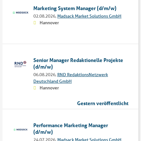
Marketing System Manager (d/m/w)
02.08.2026,
Madsack Market Solutions GmbH
Hannover
Senior Manager Redaktionelle Projekte
(d/m/w)
06.08.2026,
RND RedaktionsNetzwerk
Deutschland GmbH
Hannover
Gestern veröffentlicht
Performance Marketing Manager
(d/m/w)
24.07.2026,
Madsack Market Solutions GmbH