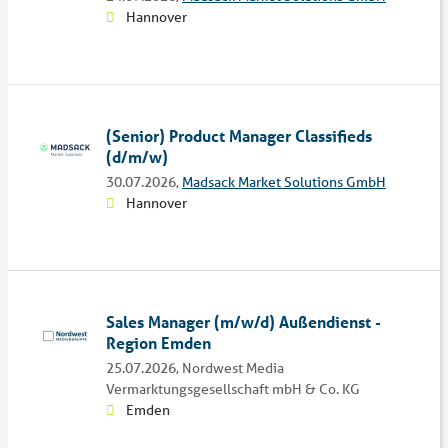
Hannover
(Senior) Product Manager Classifieds
(d/m/w)
30.07.2026,
Madsack Market Solutions GmbH
Hannover
Sales Manager (m/w/d) Außendienst -
Region Emden
25.07.2026,
Nordwest Media
Vermarktungsgesellschaft mbH & Co. KG
Emden