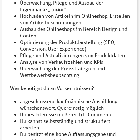
Überwachung, Pflege und Ausbau der
Eigenmarke „kör4u“
Hochladen von Artikeln im Onlineshop, Erstellen
von Artikelbeschreibungen
Ausbau des Onlineshops im Bereich Design und
Content
Optimierung der Produktdarstellung (SEO,
Conversion, User Experience)
Pflege und Aktualisierungen von Produktdaten
Analyse von Verkaufszahlen und KPIs
Überwachung der Preisstrategien und
Wettbewerbsbeobachtung
Was benötigst du an Vorkenntnissen?
abgeschlossene kaufmännische Ausbildung
wünschenswert, Quereinstig möglich
Hohes Interesse im Bereich E-Commerce
Du kannst selbstständig und strukturiert
arbeiten
Du besitzt eine hohe Auffassungsgabe und