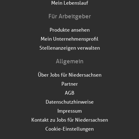
Mein Lebenslauf
Für Arbeitgeber
Produkte ansehen
Mein Unternehmensprofil
Stellenanzeigen verwalten
Allgemein
Über Jobs für Niedersachsen
Partner
AGB
Datenschutzhinweise
Impressum
Kontakt zu Jobs für Niedersachsen
Cookie-Einstellungen