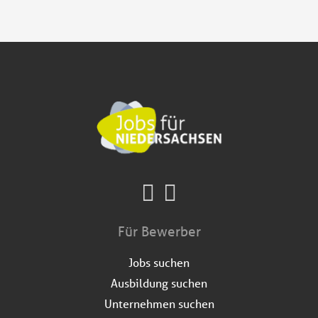
Für Bewerber
Jobs suchen
Ausbildung suchen
Unternehmen suchen