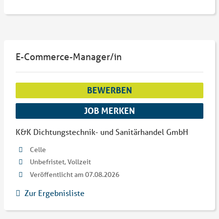
E-Commerce-Manager/in
BEWERBEN
JOB MERKEN
K&K Dichtungstechnik- und Sanitärhandel GmbH
Celle
Unbefristet, Vollzeit
Veröffentlicht am 07.08.2026
Zur Ergebnisliste