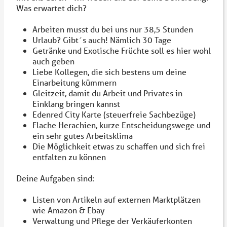
Was erwartet dich?
Arbeiten musst du bei uns nur 38,5 Stunden
Urlaub? Gibt´s auch! Nämlich 30 Tage
Getränke und Exotische Früchte soll es hier wohl
auch geben
Liebe Kollegen, die sich bestens um deine
Einarbeitung kümmern
Gleitzeit, damit du Arbeit und Privates in
Einklang bringen kannst
Edenred City Karte (steuerfreie Sachbezüge)
Flache Herachien, kurze Entscheidungswege und
ein sehr gutes Arbeitsklima
Die Möglichkeit etwas zu schaffen und sich frei
entfalten zu können
Deine Aufgaben sind:
Listen von Artikeln auf externen Marktplätzen
wie Amazon & Ebay
Verwaltung und Pflege der Verkäuferkonten