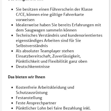
Sie besitzen einen Führerschein der Klasse
C/CE, können eine gültige Fahrerkarte
vorweisen
Idealerweise haben Sie bereits Erfahrungen mit
dem Saugwagen sammeln können
Technisches Verständnis und kundenorientiertes
eigenständiges Arbeiten sind für Sie
Selbstverständnis
Als absoluter Teamplayer stehen
Einsatzbereitschaft, Zuverlässigkeit,
Pünktlichkeit und Flexibilität ganz oben
Deutschkenntnisse
Das bieten wir Ihnen
Kostenfreie Arbeitskleidung und
Schutzausrüstung
Festanstellung
Feste Ansprechpartner
Pünktlicher Lohn bei faire Bezahlung inkl.