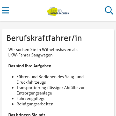
Berufskraftfahrer/in
Wir suchen Sie in Wilhelmshaven als
LKW-Fahrer Saugwagen
Das sind Ihre Aufgaben
Führen und Bedienen des Saug- und
Druckfahrzeugs
Transportierung flüssiger Abfälle zur
Entsorgungsanlage
Fahrzeugpflege
Reinigungsarbeiten
Das bringen Sie mit