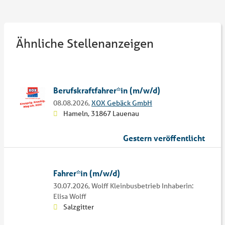
Ähnliche Stellenanzeigen
Berufskraftfahrer*in (m/w/d)
08.08.2026,
XOX Gebäck GmbH
Hameln, 31867 Lauenau
Gestern veröffentlicht
Fahrer*in (m/w/d)
30.07.2026,
Wolff Kleinbusbetrieb Inhaberin:
Elisa Wolff
Salzgitter