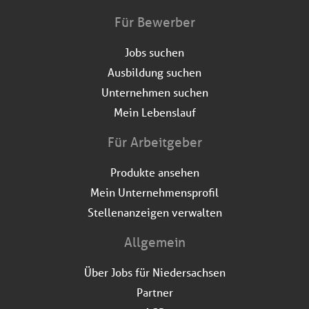
Für Bewerber
Jobs suchen
Ausbildung suchen
Unternehmen suchen
Mein Lebenslauf
Für Arbeitgeber
Produkte ansehen
Mein Unternehmensprofil
Stellenanzeigen verwalten
Allgemein
Über Jobs für Niedersachsen
Partner