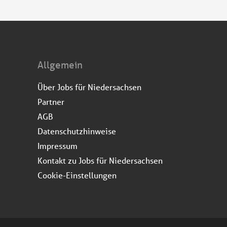
Allgemein
Über Jobs für Niedersachsen
Partner
AGB
Datenschutzhinweise
Impressum
Kontakt zu Jobs für Niedersachsen
Cookie-Einstellungen