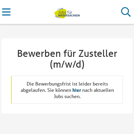
Bewerben für Zusteller
(m/w/d)
Die Bewerbungsfrist ist leider bereits
abgelaufen. Sie können
hier
nach aktuellen
Jobs suchen.