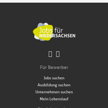
Für Bewerber
Jobs suchen
Ausbildung suchen
Unternehmen suchen
Mein Lebenslauf