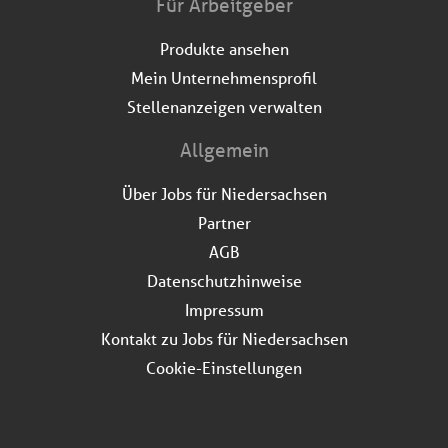
Für Arbeitgeber
Produkte ansehen
Mein Unternehmensprofil
Stellenanzeigen verwalten
Allgemein
Über Jobs für Niedersachsen
Partner
AGB
Datenschutzhinweise
Impressum
Kontakt zu Jobs für Niedersachsen
Cookie-Einstellungen