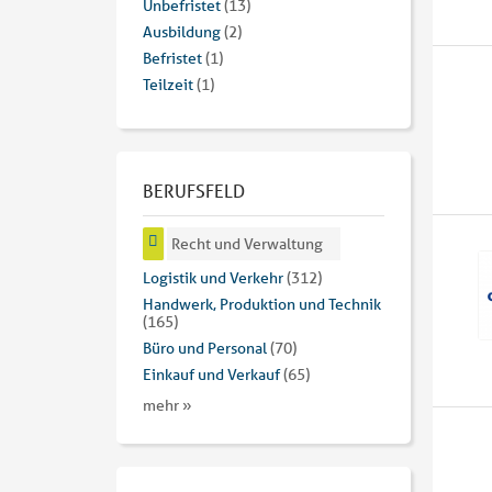
Unbefristet
(13)
Ausbildung
(2)
Befristet
(1)
Teilzeit
(1)
BERUFSFELD
Recht und Verwaltung
Logistik und Verkehr
(312)
Handwerk, Produktion und Technik
(165)
Büro und Personal
(70)
Einkauf und Verkauf
(65)
mehr »