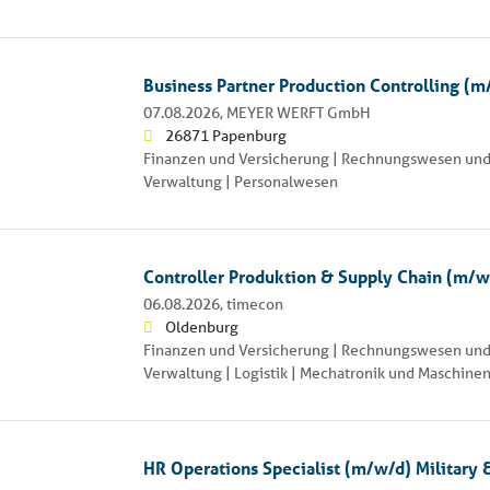
Business Partner Production Controlling (m
07.08.2026,
MEYER WERFT GmbH
26871 Papenburg
Finanzen und Versicherung | Rechnungswesen und
Verwaltung | Personalwesen
Controller Produktion & Supply Chain (m/w
06.08.2026,
timecon
Oldenburg
Finanzen und Versicherung | Rechnungswesen und
Verwaltung | Logistik | Mechatronik und Maschine
HR Operations Specialist (m/w/d) Military