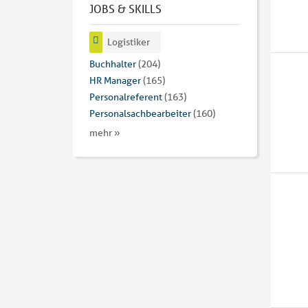
JOBS & SKILLS
Logistiker
Buchhalter
(204)
HR Manager
(165)
Personalreferent
(163)
Personalsachbearbeiter
(160)
mehr »