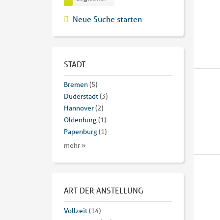
Neue Suche starten
STADT
Bremen
(5)
Duderstadt
(3)
Hannover
(2)
Oldenburg
(1)
Papenburg
(1)
mehr »
ART DER ANSTELLUNG
Vollzeit
(14)