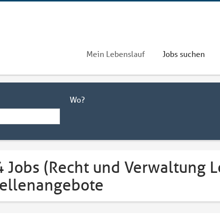
Mein Lebenslauf
Jobs suchen
Wo?
 Jobs (Recht und Verwaltung Lo
tellenangebote