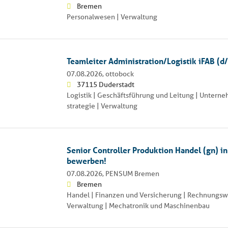
Bremen
Personalwesen | Verwaltung
Teamleiter Administration/Logistik iFAB (
07.08.2026,
ottobock
37115 Duderstadt
Logistik | Geschäftsführung und Leitung | Untern
strategie | Verwaltung
Senior Controller Produktion Handel (gn) i
bewerben!
07.08.2026,
PENSUM Bremen
Bremen
Handel | Finanzen und Versicherung | Rechnungsw
Verwaltung | Mechatronik und Maschinenbau