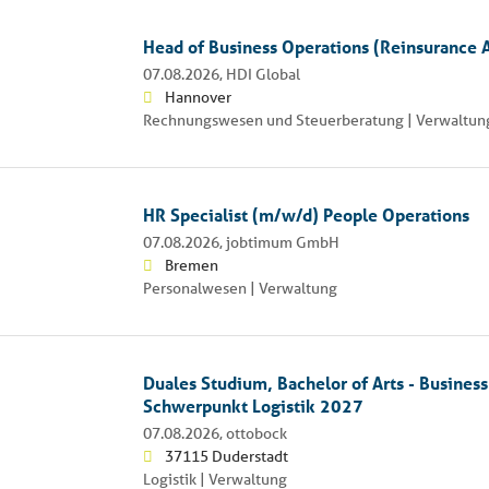
Head of Business Operations (Reinsurance 
07.08.2026,
HDI Global
Hannover
Rechnungswesen und Steuerberatung | Verwaltun
HR Specialist (m/w/d) People Operations
07.08.2026,
jobtimum GmbH
Bremen
Personalwesen | Verwaltung
Duales Studium, Bachelor of Arts - Business
Schwerpunkt Logistik 2027
07.08.2026,
ottobock
37115 Duderstadt
Logistik | Verwaltung