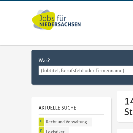
Was?
14
AKTUELLE SUCHE
S
Recht und Verwaltung
Logistiker