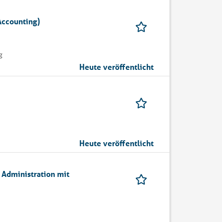
Accounting)
g
Heute veröffentlicht
Heute veröffentlicht
 Administration mit