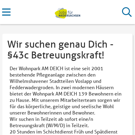
Wir suchen genau Dich -
§43c Betreuungskraft!
Der Wohnpark AM DEICH ist eine seit 2001
bestehende Pflegeanlage zwischen den
Wilhelmshavener Stadtteilen Voslapp und
Fedderwadergroden. In zwei modernen Häusern
bietet der Wohnpark AM DEICH 139 Bewohnern ein
zu Hause. Mit unserem Mitarbeiterteam sorgen wir
für das körperliche, geistige und seelische Wohl
unserer Bewohnerinnen und Bewohner.
Wir suchen in Teilzeit ab sofort eine/n
Betreuungskraft (W/M/D) in Teilzeit.
20 Stunden im Schichtdienst Früh und Spätdienst