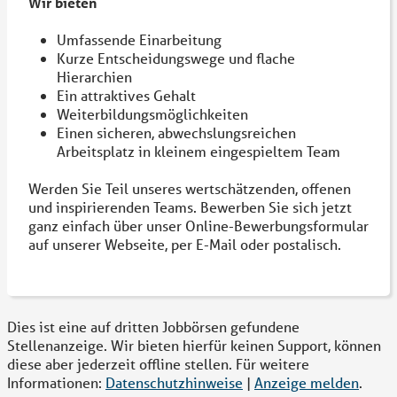
Wir bieten
Umfassende Einarbeitung
Kurze Entscheidungswege und flache
Hierarchien
Ein attraktives Gehalt
Weiterbildungsmöglichkeiten
Einen sicheren, abwechslungsreichen
Arbeitsplatz in kleinem eingespieltem Team
Werden Sie Teil unseres wertschätzenden, offenen
und inspirierenden Teams. Bewerben Sie sich jetzt
ganz einfach über unser Online-Bewerbungsformular
auf unserer Webseite, per E-Mail oder postalisch.
Dies ist eine auf dritten Jobbörsen gefundene
Stellenanzeige. Wir bieten hierfür keinen Support, können
diese aber jederzeit offline stellen. Für weitere
Informationen:
Datenschutzhinweise
|
Anzeige melden
.