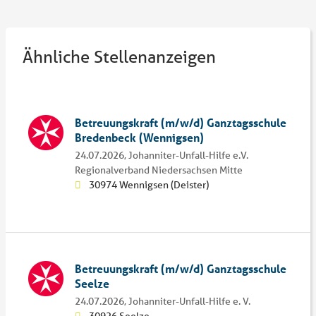
Ähnliche Stellenanzeigen
Betreuungskraft (m/w/d) Ganztagsschule
Bredenbeck (Wennigsen)
24.07.2026,
Johanniter-Unfall-Hilfe e.V.
Regionalverband Niedersachsen Mitte
30974 Wennigsen (Deister)
Betreuungskraft (m/w/d) Ganztagsschule
Seelze
24.07.2026,
Johanniter-Unfall-Hilfe e. V.