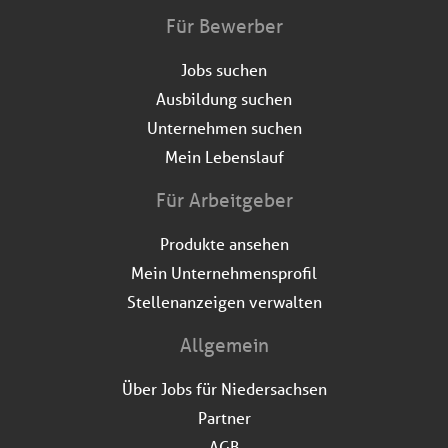
Für Bewerber
Jobs suchen
Ausbildung suchen
Unternehmen suchen
Mein Lebenslauf
Für Arbeitgeber
Produkte ansehen
Mein Unternehmensprofil
Stellenanzeigen verwalten
Allgemein
Über Jobs für Niedersachsen
Partner
AGB