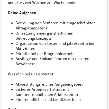
und alle zwei Wochen am Wochenende.
Deine Aufgaben
Betreuung von Senioren mit eingeschränkter
Alltagskompetenz
Umsetzung eines ganzheitlichen
Betreuungskonzepts
Organisation von Festen und jahreszeitlichen
Aktivitäten
Mithilfe bei der Biographiearbeit
Ausflüge und Einkaufsfahrten mit unseren
Bewohnern
Was dich bei uns erwartet:
Abwechslungsreiches Aufgabengebiet
Sicheres Arbeitsverhältnis mit
familienfreundlichen Arbeitszeiten
Ein freundliches und familiäres Team