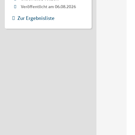
Veröffentlicht am 06.08.2026
Zur Ergebnisliste