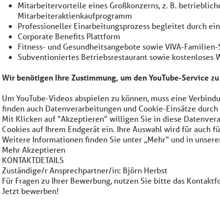
Mitarbeitervorteile eines Großkonzerns, z. B. betrieblic
Mitarbeiteraktienkaufprogramm
Professioneller Einarbeitungsprozess begleitet durch ein
Corporate Benefits Plattform
Fitness- und Gesundheitsangebote sowie VIVA-Familien-
Subventioniertes Betriebsrestaurant sowie kostenloses 
Wir benötigen Ihre Zustimmung, um den YouTube-Service zu
Um YouTube-Videos abspielen zu können, muss eine Verbindu
finden auch Datenverarbeitungen und Cookie-Einsätze durch 
Mit Klicken auf "Akzeptieren" willigen Sie in diese Datenve
Cookies auf Ihrem Endgerät ein. Ihre Auswahl wird für auch 
Weitere Informationen finden Sie unter „Mehr“ und in unser
Mehr Akzeptieren
KONTAKTDETAILS
Zuständige/r Ansprechpartner/in: Björn Herbst
Für Fragen zu Ihrer Bewerbung, nutzen Sie bitte das Kontaktf
Jetzt bewerben!