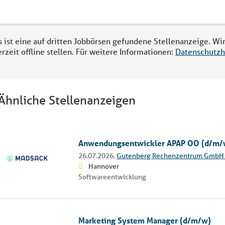
s ist eine auf dritten Jobbörsen gefundene Stellenanzeige. Wi
erzeit offline stellen. Für weitere Informationen:
Datenschutzh
Ähnliche Stellenanzeigen
Anwendungsentwickler APAP OO (d/m/
26.07.2026,
Gutenberg Rechenzentrum GmbH 
Hannover
Softwareentwicklung
Marketing System Manager (d/m/w)