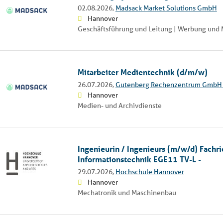
02.08.2026,
Madsack Market Solutions GmbH
Hannover
Geschäftsführung und Leitung | Werbung und 
Mitarbeiter Medientechnik (d/m/w)
26.07.2026,
Gutenberg Rechenzentrum GmbH 
Hannover
Medien- und Archivdienste
Ingenieurin / Ingenieurs (m/w/d) Fachri
Informationstechnik EGE11 TV-L -
29.07.2026,
Hochschule Hannover
Hannover
Mechatronik und Maschinenbau