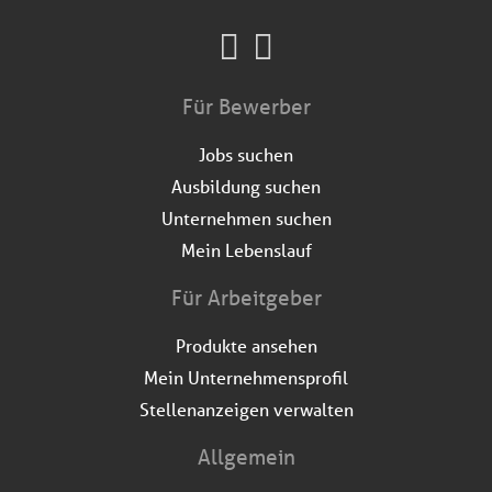
Für Bewerber
Jobs suchen
Ausbildung suchen
Unternehmen suchen
Mein Lebenslauf
Für Arbeitgeber
Produkte ansehen
Mein Unternehmensprofil
Stellenanzeigen verwalten
Allgemein