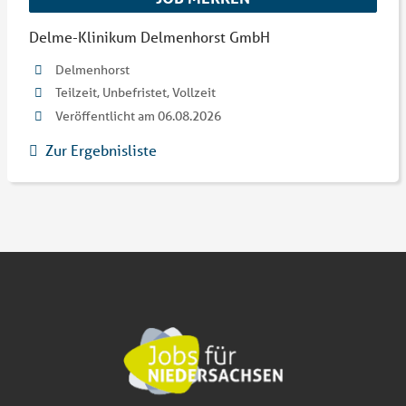
Delme-Klinikum Delmenhorst GmbH
Delmenhorst
Teilzeit, Unbefristet, Vollzeit
Veröffentlicht am 06.08.2026
Zur Ergebnisliste