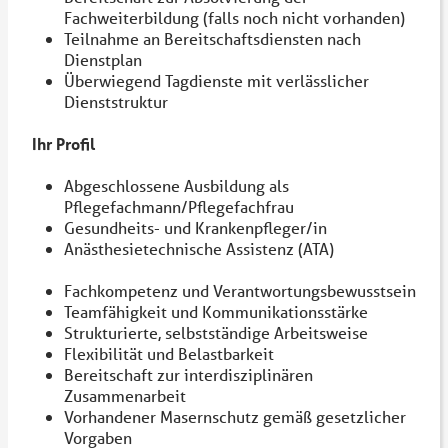
Fachweiterbildung (falls noch nicht vorhanden)
Teilnahme an Bereitschaftsdiensten nach
Dienstplan
Überwiegend Tagdienste mit verlässlicher
Dienststruktur
Ihr Profil
Abgeschlossene Ausbildung als
Pflegefachmann/Pflegefachfrau
Gesundheits- und Krankenpfleger/in
Anästhesietechnische Assistenz (ATA)
Fachkompetenz und Verantwortungsbewusstsein
Teamfähigkeit und Kommunikationsstärke
Strukturierte, selbstständige Arbeitsweise
Flexibilität und Belastbarkeit
Bereitschaft zur interdisziplinären
Zusammenarbeit
Vorhandener Masernschutz gemäß gesetzlicher
Vorgaben