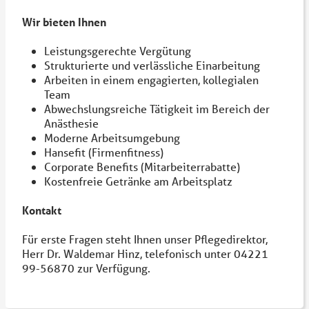
Wir bieten Ihnen
Leistungsgerechte Vergütung
Strukturierte und verlässliche Einarbeitung
Arbeiten in einem engagierten, kollegialen
Team
Abwechslungsreiche Tätigkeit im Bereich der
Anästhesie
Moderne Arbeitsumgebung
Hansefit (Firmenfitness)
Corporate Benefits (Mitarbeiterrabatte)
Kostenfreie Getränke am Arbeitsplatz
Kontakt
Für erste Fragen steht Ihnen unser Pflegedirektor,
Herr Dr. Waldemar Hinz, telefonisch unter 04221
99-56870 zur Verfügung.