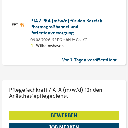
PTA / PKA (m/w/d) für den Bereich
Pharmagroßhandel und
Patientenversorgung
06.08.2026,
SPT GmbH & Co. KG
Wilhelmshaven
Vor 2 Tagen veröffentlicht
Pflegefachkraft / ATA (m/w/d) für den
Anästhesiepflegedienst
BEWERBEN
JOB MERKEN