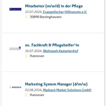
Mitarbeiter (m/w/d) in der Pflege
25.07.2026,
Evangelischer Hilfsverein e.V.
30890 Barsinghausen
ex. Fachkraft & Pflegehelfer*in
26.07.2026,
Wohnpark Kastanienhof
Hannover
Marketing System Manager (d/m/w)
02.08.2026,
Madsack Market Solutions GmbH
Hannover