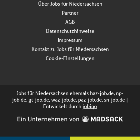
Über Jobs für Niedersachsen
Partner
AGB
Datenschutzhinweise
Impressum
Kontakt zu Jobs für Niedersachsen
Cookie-Einstellungen
Jobs für Niedersachsen ehemals haz-job.de, np-
job.de, gt-job.de, waz-job.de, paz-job.de, sn-job.de |
Entwickelt durch
jobiqo