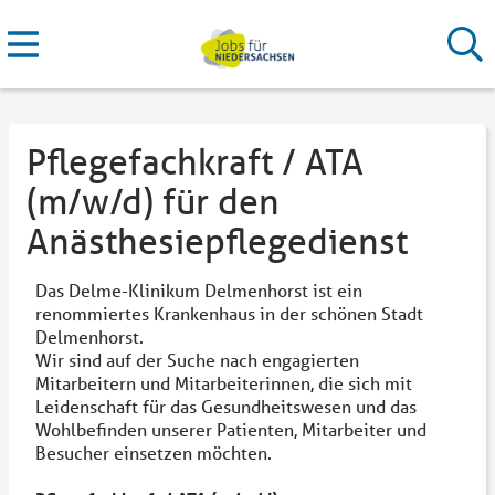
Pflegefachkraft / ATA
(m/w/d) für den
Anästhesiepflegedienst
Das Delme-Klinikum Delmenhorst ist ein
renommiertes Krankenhaus in der schönen Stadt
Delmenhorst.
Wir sind auf der Suche nach engagierten
Mitarbeitern und Mitarbeiterinnen, die sich mit
Leidenschaft für das Gesundheitswesen und das
Wohlbefinden unserer Patienten, Mitarbeiter und
Besucher einsetzen möchten.