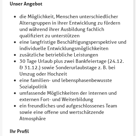
Unser Angebot
die Möglichkeit, Menschen unterschiedlicher
Altersgruppen in ihrer Entwicklung zu fördern
und während ihrer Ausbildung fachlich
qualifiziert zu unterstützen
eine langfristige Beschäftigungsperspektive und
individuelle Entwicklungsmöglichkeiten
zusätzliche betriebliche Leistungen
30 Tage Urlaub plus zwei Bankfeiertage (24.12.
& 31.12.) sowie Sonderurlaubstage z. B. bei
Umzug oder Hochzeit
eine familien- und lebensphasenbewusste
Sozialpolitik
umfassende Möglichkeiten der internen und
externen Fort- und Weiterbildung
ein freundliches und aufgeschlossenes Team
sowie eine offene und wertschätzende
Atmosphäre
Ihr Profil