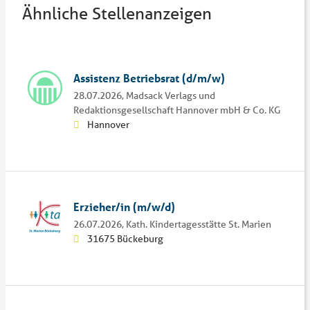
Ähnliche Stellenanzeigen
Assistenz Betriebsrat (d/m/w)
28.07.2026,
Madsack Verlags und
Redaktionsgesellschaft Hannover mbH & Co. KG
Hannover
Erzieher/in (m/w/d)
26.07.2026,
Kath. Kindertagesstätte St. Marien
31675 Bückeburg