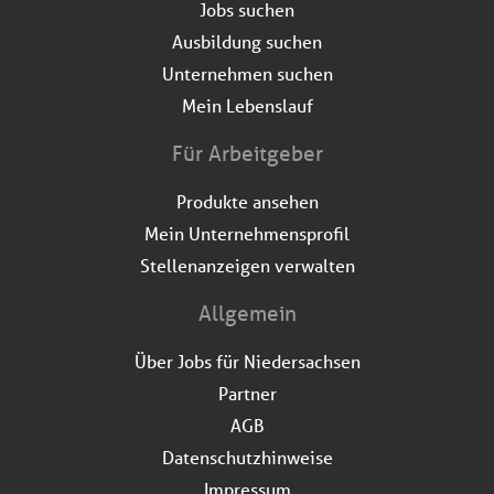
Jobs suchen
Ausbildung suchen
Unternehmen suchen
Mein Lebenslauf
Für Arbeitgeber
Produkte ansehen
Mein Unternehmensprofil
Stellenanzeigen verwalten
Allgemein
Über Jobs für Niedersachsen
Partner
AGB
Datenschutzhinweise
Impressum