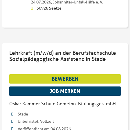
24.07.2026,
Johanniter-Unfall-Hilfe e. V.
30926 Seelze
Lehrkraft (m/w/d) an der Berufsfachschule
Sozialpädagogische Assistenz in Stade
BEWERBEN
JOB MERKEN
Oskar Kämmer Schule Gemeinn. Bildungsges. mbH
Stade
Unbefristet, Vollzeit
Veröffentlicht am 04.08.2026