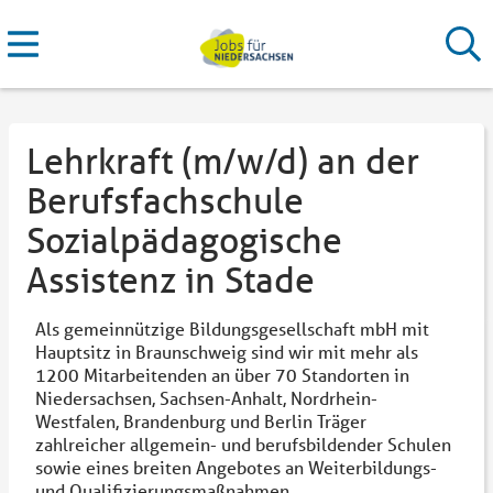
Lehrkraft (m/w/d) an der
Berufsfachschule
Sozialpädagogische
Assistenz in Stade
Als gemeinnützige Bildungsgesellschaft mbH mit
Hauptsitz in Braunschweig sind wir mit mehr als
1200 Mitarbeitenden an über 70 Standorten in
Niedersachsen, Sachsen-Anhalt, Nordrhein-
Westfalen, Brandenburg und Berlin Träger
zahlreicher allgemein- und berufsbildender Schulen
sowie eines breiten Angebotes an Weiterbildungs-
und Qualifizierungsmaßnahmen.