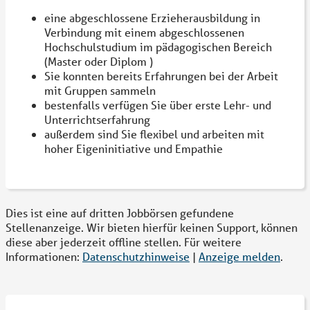
eine abgeschlossene Erzieherausbildung in
Verbindung mit einem abgeschlossenen
Hochschulstudium im pädagogischen Bereich
(Master oder Diplom )
Sie konnten bereits Erfahrungen bei der Arbeit
mit Gruppen sammeln
bestenfalls verfügen Sie über erste Lehr- und
Unterrichtserfahrung
außerdem sind Sie flexibel und arbeiten mit
hoher Eigeninitiative und Empathie
Dies ist eine auf dritten Jobbörsen gefundene
Stellenanzeige. Wir bieten hierfür keinen Support, können
diese aber jederzeit offline stellen. Für weitere
Informationen:
Datenschutzhinweise
|
Anzeige melden
.