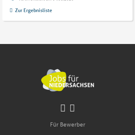
Zur Ergebnisliste
Für Bewerber