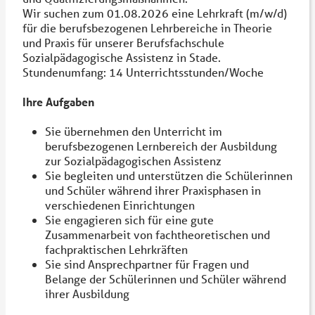
Wir suchen zum 01.08.2026 eine Lehrkraft (m/w/d)
für die berufsbezogenen Lehrbereiche in Theorie
und Praxis für unserer Berufsfachschule
Sozialpädagogische Assistenz in Stade.
Stundenumfang: 14 Unterrichtsstunden/Woche
Ihre Aufgaben
Sie übernehmen den Unterricht im
berufsbezogenen Lernbereich der Ausbildung
zur Sozialpädagogischen Assistenz
Sie begleiten und unterstützen die Schülerinnen
und Schüler während ihrer Praxisphasen in
verschiedenen Einrichtungen
Sie engagieren sich für eine gute
Zusammenarbeit von fachtheoretischen und
fachpraktischen Lehrkräften
Sie sind Ansprechpartner für Fragen und
Belange der Schülerinnen und Schüler während
ihrer Ausbildung