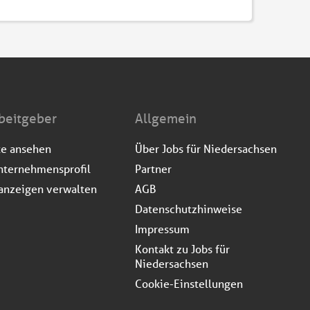
beitgeber
Allgemein
te ansehen
Über Jobs für Niedersachsen
nternehmensprofil
Partner
anzeigen verwalten
AGB
Datenschutzhinweise
Impressum
Kontakt zu Jobs für
Niedersachsen
Cookie-Einstellungen