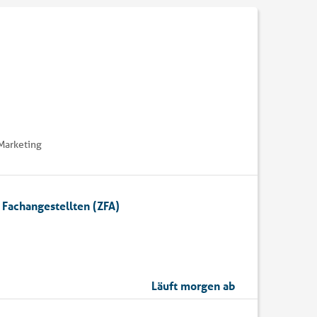
Marketing
Fachangestellten (ZFA)
Läuft morgen ab