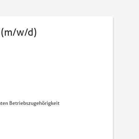
 (m/w/d)
ten Betriebszugehörigkeit