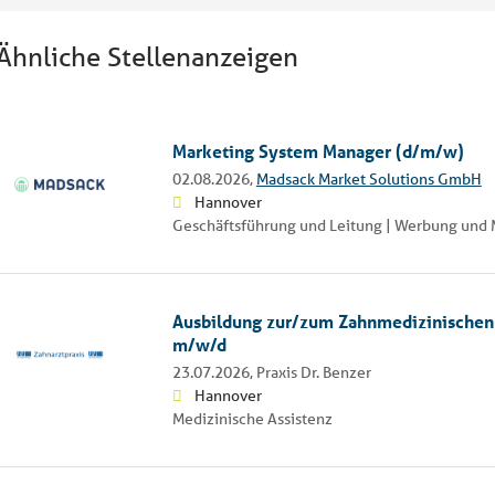
Ähnliche Stellenanzeigen
Marketing System Manager (d/m/w)
02.08.2026,
Madsack Market Solutions GmbH
Hannover
Geschäftsführung und Leitung | Werbung und 
Ausbildung zur/zum Zahnmedizinischen 
m/w/d
23.07.2026,
Praxis Dr. Benzer
Hannover
Medizinische Assistenz