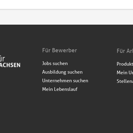
Für Bewerber
Für Ar
Jobs suchen
Produk
Ausbildung suchen
Mein U
Unternehmen suchen
Stellen
Mein Lebenslauf