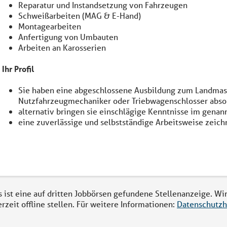
Reparatur und Instandsetzung von Fahrzeugen
Schweißarbeiten (MAG & E-Hand)
Montagearbeiten
Anfertigung von Umbauten
Arbeiten an Karosserien
Ihr Profil
Sie haben eine abgeschlossene Ausbildung zum Landma
Nutzfahrzeugmechaniker oder Triebwagenschlosser abso
alternativ bringen sie einschlägige Kenntnisse im gena
eine zuverlässige und selbstständige Arbeitsweise zeich
s ist eine auf dritten Jobbörsen gefundene Stellenanzeige. Wi
erzeit offline stellen. Für weitere Informationen:
Datenschutzh