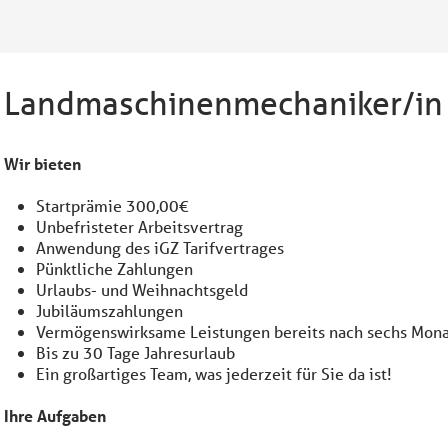
Landmaschinenmechaniker/in
Wir bieten
Startprämie 300,00€
Unbefristeter Arbeitsvertrag
Anwendung des iGZ Tarifvertrages
Pünktliche Zahlungen
Urlaubs- und Weihnachtsgeld
Jubiläumszahlungen
Vermögenswirksame Leistungen bereits nach sechs Mona
Bis zu 30 Tage Jahresurlaub
Ein großartiges Team, was jederzeit für Sie da ist!
Ihre Aufgaben