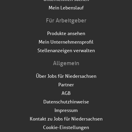
Mein Lebenslauf
Für Arbeitgeber
Produkte ansehen
Mein Unternehmensprofil
Stellenanzeigen verwalten
Allgemein
Über Jobs für Niedersachsen
Partner
AGB
Datenschutzhinweise
Impressum
Kontakt zu Jobs für Niedersachsen
Cookie-Einstellungen