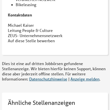
Bikeleasing
Kontaktdaten
Michael Kaiser
Leitung People & Culture
ZEUS- Unternehmensnetzwerk
Auf diese Stelle bewerben
Dies ist eine auf dritten Jobbörsen gefundene
Stellenanzeige. Wir bieten hierfür keinen Support, können
diese aber jederzeit offline stellen. Für weitere
Informationen:
Datenschutzhinweise
|
Anzeige melden
.
Ähnliche Stellenanzeigen