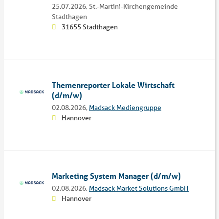
25.07.2026,
St.-Martini-Kirchengemeinde
Stadthagen
31655 Stadthagen
Themenreporter Lokale Wirtschaft
(d/m/w)
02.08.2026,
Madsack Mediengruppe
Hannover
Marketing System Manager (d/m/w)
02.08.2026,
Madsack Market Solutions GmbH
Hannover