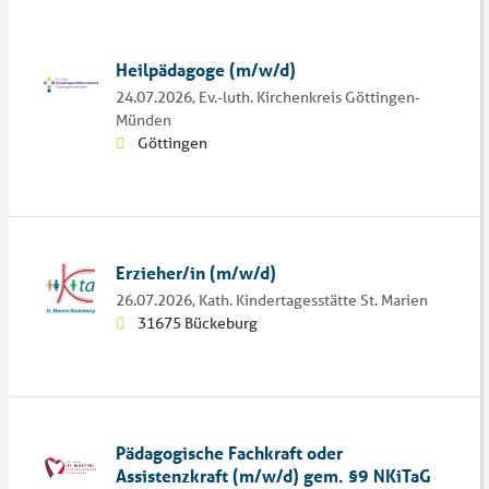
Heilpädagoge (m/w/d)
24.07.2026,
Ev.-luth. Kirchenkreis Göttingen-
Münden
Göttingen
Erzieher/in (m/w/d)
26.07.2026,
Kath. Kindertagesstätte St. Marien
31675 Bückeburg
Pädagogische Fachkraft oder
Assistenzkraft (m/w/d) gem. §9 NKiTaG