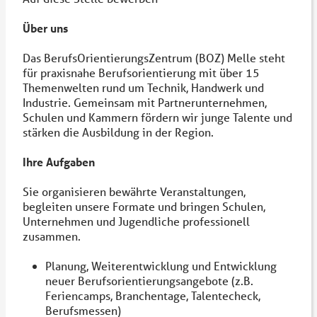
Über uns
Das BerufsOrientierungsZentrum (BOZ) Melle steht
für praxisnahe Berufsorientierung mit über 15
Themenwelten rund um Technik, Handwerk und
Industrie. Gemeinsam mit Partnerunternehmen,
Schulen und Kammern fördern wir junge Talente und
stärken die Ausbildung in der Region.
Ihre Aufgaben
Sie organisieren bewährte Veranstaltungen,
begleiten unsere Formate und bringen Schulen,
Unternehmen und Jugendliche professionell
zusammen.
Planung, Weiterentwicklung und Entwicklung
neuer Berufsorientierungsangebote (z.B.
Feriencamps, Branchentage, Talentecheck,
Berufsmessen)