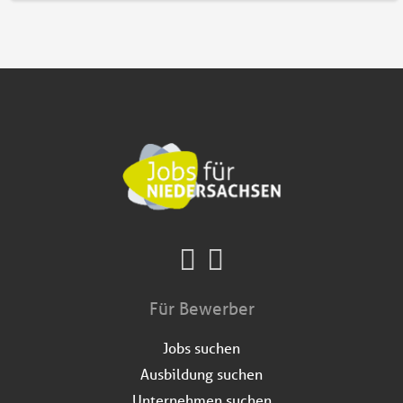
Für Bewerber
Jobs suchen
Ausbildung suchen
Unternehmen suchen