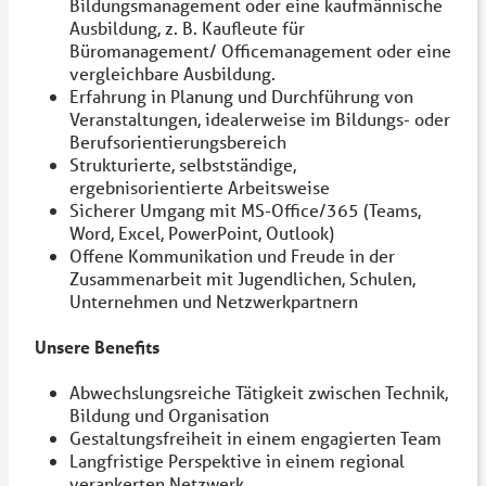
Bildungsmanagement oder eine kaufmännische
Ausbildung, z. B. Kaufleute für
Büromanagement/ Officemanagement oder eine
vergleichbare Ausbildung.
Erfahrung in Planung und Durchführung von
Veranstaltungen, idealerweise im Bildungs- oder
Berufsorientierungsbereich
Strukturierte, selbstständige,
ergebnisorientierte Arbeitsweise
Sicherer Umgang mit MS-Office/365 (Teams,
Word, Excel, PowerPoint, Outlook)
Offene Kommunikation und Freude in der
Zusammenarbeit mit Jugendlichen, Schulen,
Unternehmen und Netzwerkpartnern
Unsere Benefits
Abwechslungsreiche Tätigkeit zwischen Technik,
Bildung und Organisation
Gestaltungsfreiheit in einem engagierten Team
Langfristige Perspektive in einem regional
verankerten Netzwerk