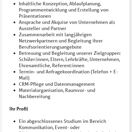
Inhaltliche Konzeption, Ablaufplanung,
Programmentwicklung und Erstellung von
Präsentationen
Ansprache und Akquise von Unternehmen als
Aussteller und Partner
Zusammenarbeit mit langjährigen
Netzwerkpartnern und Begleitung ihrer
Berufsorientierungsangebote
Betreuung und Begleitung unserer Zielgruppen:
Schüler:innen, Eltern, Lehrkräfte, Unternehmen,
Ehrenamtliche, Referent:innen
Termin- und Anfragekoordination (Telefon + E-
Mail)
CRM-Pflege und Datenmanagement
Materialorganisation, Raumvor- und
Nachbereitung
Ihr Profil
Ein abgeschlossenes Studium im Bereich
Kommunikation, Event- oder