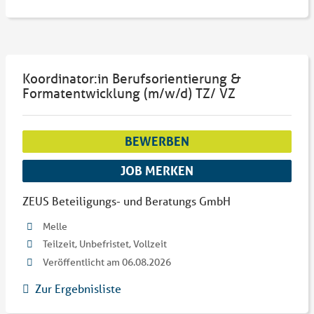
Koordinator:in Berufsorientierung &
Formatentwicklung (m/w/d) TZ/ VZ
BEWERBEN
JOB MERKEN
ZEUS Beteiligungs- und Beratungs GmbH
Melle
Teilzeit, Unbefristet, Vollzeit
Veröffentlicht am 06.08.2026
Zur Ergebnisliste