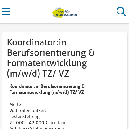
Koordinator:in
Berufsorientierung &
Formatentwicklung
(m/w/d) TZ/ VZ
Koordinator:in Berufsorientierung &
Formatentwicklung (m/w/d) TZ/ VZ
Melle
Voll- oder Teilzeit
Festanstellung
25.000 - 42.000 € pro Jahr
Auf diese Stelle bewerben