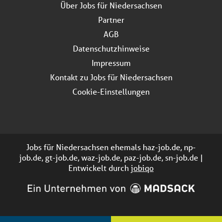
Über Jobs für Niedersachsen
Partner
AGB
Datenschutzhinweise
Impressum
Kontakt zu Jobs für Niedersachsen
Cookie-Einstellungen
Jobs für Niedersachsen ehemals haz-job.de, np-
job.de, gt-job.de, waz-job.de, paz-job.de, sn-job.de |
Entwickelt durch
jobiqo