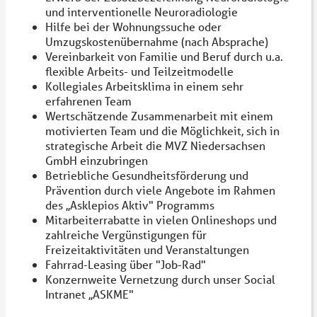
und interventionelle Neuroradiologie
Hilfe bei der Wohnungssuche oder
Umzugskostenübernahme (nach Absprache)
Vereinbarkeit von Familie und Beruf durch u.a.
flexible Arbeits- und Teilzeitmodelle
Kollegiales Arbeitsklima in einem sehr
erfahrenen Team
Wertschätzende Zusammenarbeit mit einem
motivierten Team und die Möglichkeit, sich in
strategische Arbeit die MVZ Niedersachsen
GmbH einzubringen
Betriebliche Gesundheitsförderung und
Prävention durch viele Angebote im Rahmen
des ,,Asklepios Aktiv" Programms
Mitarbeiterrabatte in vielen Onlineshops und
zahlreiche Vergünstigungen für
Freizeitaktivitäten und Veranstaltungen
Fahrrad-Leasing über "Job-Rad"
Konzernweite Vernetzung durch unser Social
Intranet ,,ASKME"