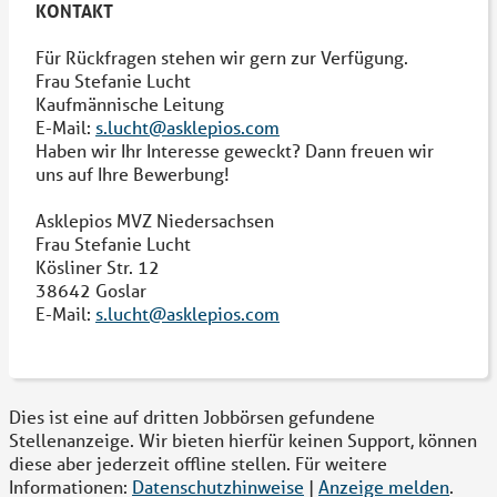
KONTAKT
Für Rückfragen stehen wir gern zur Verfügung.
Frau Stefanie Lucht
Kaufmännische Leitung
E-Mail:
s.lucht@asklepios.com
Haben wir Ihr Interesse geweckt? Dann freuen wir
uns auf Ihre Bewerbung!
Asklepios MVZ Niedersachsen
Frau Stefanie Lucht
Kösliner Str. 12
38642 Goslar
E-Mail:
s.lucht@asklepios.com
Dies ist eine auf dritten Jobbörsen gefundene
Stellenanzeige. Wir bieten hierfür keinen Support, können
diese aber jederzeit offline stellen. Für weitere
Informationen:
Datenschutzhinweise
|
Anzeige melden
.