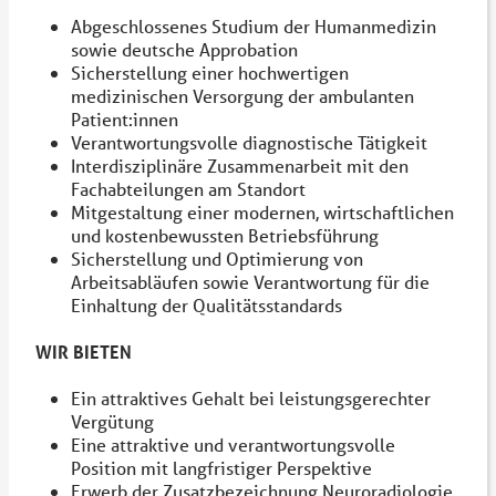
Abgeschlossenes Studium der Humanmedizin
sowie deutsche Approbation
Sicherstellung einer hochwertigen
medizinischen Versorgung der ambulanten
Patient:innen
Verantwortungsvolle diagnostische Tätigkeit
Interdisziplinäre Zusammenarbeit mit den
Fachabteilungen am Standort
Mitgestaltung einer modernen, wirtschaftlichen
und kostenbewussten Betriebsführung
Sicherstellung und Optimierung von
Arbeitsabläufen sowie Verantwortung für die
Einhaltung der Qualitätsstandards
WIR BIETEN
Ein attraktives Gehalt bei leistungsgerechter
Vergütung
Eine attraktive und verantwortungsvolle
Position mit langfristiger Perspektive
Erwerb der Zusatzbezeichnung Neuroradiologie