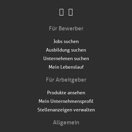
Für Bewerber
Jobs suchen
Ausbildung suchen
Unternehmen suchen
Mein Lebenslauf
Für Arbeitgeber
Produkte ansehen
Mein Unternehmensprofil
Stellenanzeigen verwalten
Allgemein