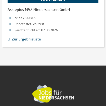
Asklepios MVZ Niedersachsen GmbH
38723 Seesen
Unbefristet, Vollzeit
Veröffentlicht am 07.08.2026
Zur Ergebnisliste