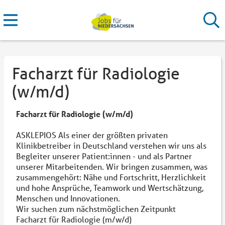
Facharzt für Radiologie
(w/m/d)
Facharzt für Radiologie (w/m/d)
ASKLEPIOS Als einer der größten privaten
Klinikbetreiber in Deutschland verstehen wir uns als
Begleiter unserer Patient:innen - und als Partner
unserer Mitarbeitenden. Wir bringen zusammen, was
zusammengehört: Nähe und Fortschritt, Herzlichkeit
und hohe Ansprüche, Teamwork und Wertschätzung,
Menschen und Innovationen.
Wir suchen zum nächstmöglichen Zeitpunkt
Facharzt für Radiologie (m/w/d)