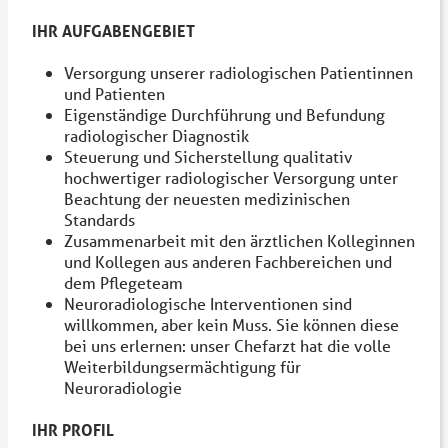
IHR AUFGABENGEBIET
Versorgung unserer radiologischen Patientinnen
und Patienten
Eigenständige Durchführung und Befundung
radiologischer Diagnostik
Steuerung und Sicherstellung qualitativ
hochwertiger radiologischer Versorgung unter
Beachtung der neuesten medizinischen
Standards
Zusammenarbeit mit den ärztlichen Kolleginnen
und Kollegen aus anderen Fachbereichen und
dem Pflegeteam
Neuroradiologische Interventionen sind
willkommen, aber kein Muss. Sie können diese
bei uns erlernen: unser Chefarzt hat die volle
Weiterbildungsermächtigung für
Neuroradiologie
IHR PROFIL