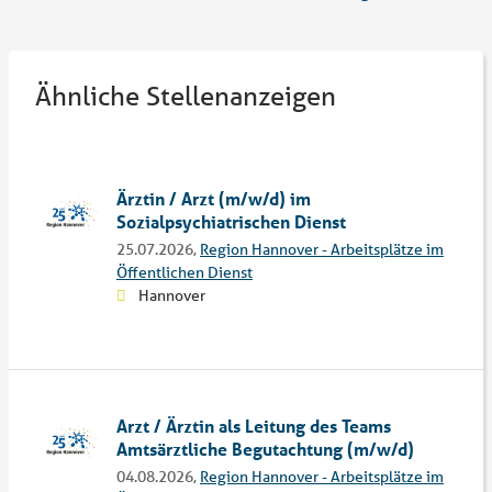
Ähnliche Stellenanzeigen
Ärztin / Arzt (m/w/d) im
Sozialpsychiatrischen Dienst
25.07.2026,
Region Hannover - Arbeitsplätze im
Öffentlichen Dienst
Hannover
Arzt / Ärztin als Leitung des Teams
Amtsärztliche Begutachtung (m/w/d)
04.08.2026,
Region Hannover - Arbeitsplätze im