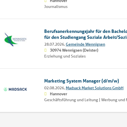
Hannover
Journalismus
Berufsanerkennungsjahr für den Bachelor
für den Studiengang Soziale Arbeit/Soz
28.07.2026,
Gemeinde Wennigsen
30974 Wennigsen (Deister)
Erziehung und Soziales
Marketing System Manager (d/m/w)
02.08.2026,
Madsack Market Solutions GmbH
Hannover
Geschäftsführung und Leitung | Werbung und 