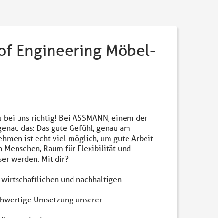
of Engineering Möbel-
du bei uns richtig! Bei ASSMANN, einem der
enau das: Das gute Gefühl, genau am
ehmen ist echt viel möglich, um gute Arbeit
 Menschen, Raum für Flexibilität und
ser werden. Mit dir?
wirtschaftlichen und nachhaltigen
ochwertige Umsetzung unserer