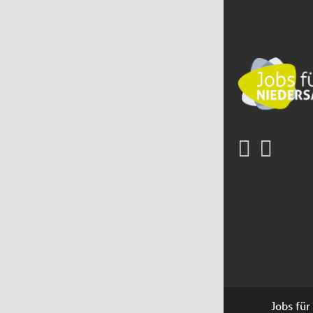
Jobs für