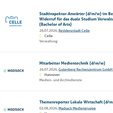
Stadtinspektor-Anwärter (d/m/w) im Be
Widerruf für das duale Studium Verwalt
(Bachelor of Arts)
28.07.2026,
Residenzstadt Celle
Celle
Verwaltung
Mitarbeiter Medientechnik (d/m/w)
26.07.2026,
Gutenberg Rechenzentrum GmbH 
Hannover
Medien- und Archivdienste
Themenreporter Lokale Wirtschaft (d/
02.08.2026,
Madsack Mediengruppe