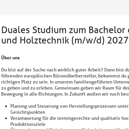
Duales Studium zum Bachelor 
und Holztechnik (m/w/d) 2027
Über uns
Du bist auf der Suche nach wirklich guter Arbeit? Dann bist 
führenden europäischen Büromöbelhersteller, bekommst du g
richtigen Platz zu sein. In unserem familiengeführten Untern
zu geben und zu erleben. Gemeinsam geben wir Raum für den
Bewegung in alle Richtungen. In Zukunft wollen wir noch bes
Planung und Steuerung von Herstellungsprozessen unter 
Gesichtspunkten
Verantwortung für die termingerechte und qualitativ h
Produktionsziele