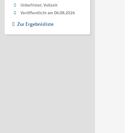
Unbefristet, Vollzeit
Veröffentlicht am 06.08.2026
Zur Ergebnisliste