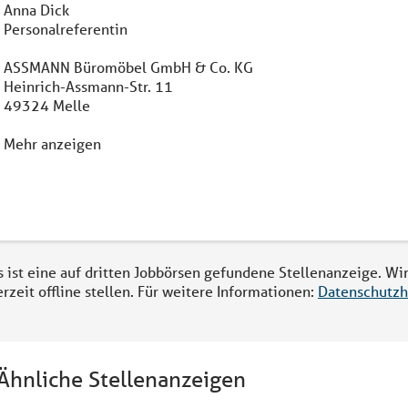
Anna Dick
Personalreferentin
ASSMANN Büromöbel GmbH & Co. KG
Heinrich-Assmann-Str. 11
49324 Melle
Mehr anzeigen
s ist eine auf dritten Jobbörsen gefundene Stellenanzeige. Wi
erzeit offline stellen. Für weitere Informationen:
Datenschutzh
Ähnliche Stellenanzeigen