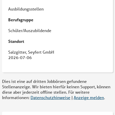
Ausbildungsstellen
Berufsgruppe
Schüler/Auszubildende
Standort
Salzgitter, Seyfert GmbH
2026-07-06
Dies ist eine auf dritten Jobbörsen gefundene
Stellenanzeige. Wir bieten hierfür keinen Support, können
diese aber jederzeit offline stellen. Für weitere
Informationen:
Datenschutzhinweise
|
Anzeige melden
.