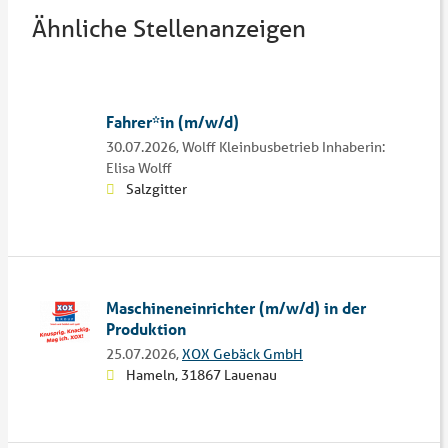
Ähnliche Stellenanzeigen
Fahrer*in (m/w/d)
30.07.2026,
Wolff Kleinbusbetrieb Inhaberin:
Elisa Wolff
Salzgitter
Maschineneinrichter (m/w/d) in der
Produktion
25.07.2026,
XOX Gebäck GmbH
Hameln, 31867 Lauenau