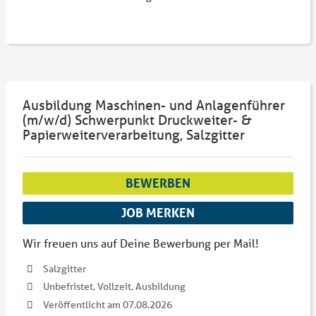
Ausbildung Maschinen- und Anlagenführer
(m/w/d) Schwerpunkt Druckweiter- &
Papierweiterverarbeitung, Salzgitter
BEWERBEN
JOB MERKEN
Wir freuen uns auf Deine Bewerbung per Mail!
Salzgitter
Unbefristet, Vollzeit, Ausbildung
Veröffentlicht am 07.08.2026