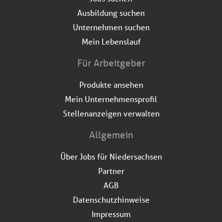
Ausbildung suchen
Unternehmen suchen
Mein Lebenslauf
Für Arbeitgeber
Produkte ansehen
Mein Unternehmensprofil
Stellenanzeigen verwalten
Allgemein
Über Jobs für Niedersachsen
Partner
AGB
Datenschutzhinweise
Impressum