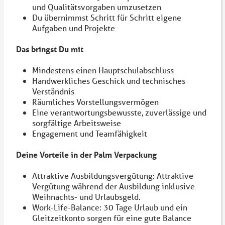
und Qualitätsvorgaben umzusetzen
Du übernimmst Schritt für Schritt eigene
Aufgaben und Projekte
Das bringst Du mit
Mindestens einen Hauptschulabschluss
Handwerkliches Geschick und technisches
Verständnis
Räumliches Vorstellungsvermögen
Eine verantwortungsbewusste, zuverlässige und
sorgfältige Arbeitsweise
Engagement und Teamfähigkeit
Deine Vorteile in der Palm Verpackung
Attraktive Ausbildungsvergütung: Attraktive
Vergütung während der Ausbildung inklusive
Weihnachts- und Urlaubsgeld.
Work-Life-Balance: 30 Tage Urlaub und ein
Gleitzeitkonto sorgen für eine gute Balance