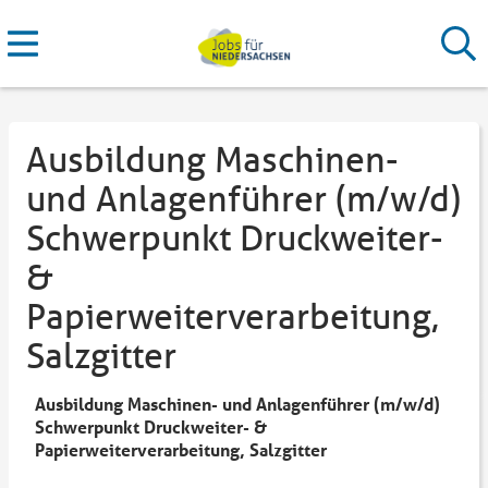
Ausbildung Maschinen-
und Anlagenführer (m/w/d)
Schwerpunkt Druckweiter-
&
Papierweiterverarbeitung,
Salzgitter
Ausbildung Maschinen- und Anlagenführer (m/w/d)
Schwerpunkt Druckweiter- &
Papierweiterverarbeitung, Salzgitter