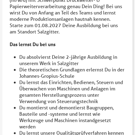
Papierweiterverarbeitung genau Dein Ding! Bei uns
wirst Du von Anfang an Teil des Teams und lernst
moderne Produktionsanlagen hautnah kennen.
Starte zum 01.08.2027 Deine Ausbildung bei uns
am Standort Salzgitter.
Das lernst Du bei uns
Du absolvierst Deine 2-jährige Ausbildung in
unserem Werk in Salzgitter
Die theoretischen Grundlagen erlernst Du in der
Johannes-Gropius-Schule
Du lernst das Einrichten, Bedienen, Steuern und
Überwachen von Maschinen und Anlagen im
gesamten Herstellungsprozess unter
Verwendung von Steuerungstechnik
Du montierst und demontierst Baugruppen,
Bauteile und -systeme und lernst wie
Werkzeuge und Maschinen instandgesetzt
werden
Du lernst unsere Qualitätsprüfverfahren kennen