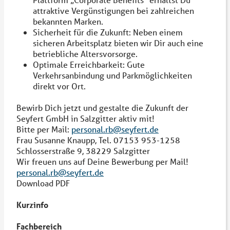
attraktive Vergünstigungen bei zahlreichen
bekannten Marken.
Sicherheit für die Zukunft: Neben einem
sicheren Arbeitsplatz bieten wir Dir auch eine
betriebliche Altersvorsorge.
Optimale Erreichbarkeit: Gute
Verkehrsanbindung und Parkmöglichkeiten
direkt vor Ort.
Bewirb Dich jetzt und gestalte die Zukunft der
Seyfert GmbH in Salzgitter aktiv mit!
Bitte per Mail:
personal.rb@seyfert.de
Frau Susanne Knaupp, Tel. 07153 953-1258
Schlosserstraße 9, 38229 Salzgitter
Wir freuen uns auf Deine Bewerbung per Mail!
personal.rb@seyfert.de
Download PDF
Kurzinfo
Fachbereich