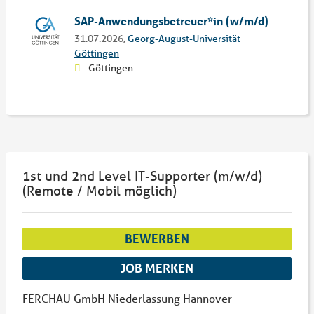
SAP-Anwendungsbetreuer*in (w/m/d)
31.07.2026,
Georg-August-Universität
Göttingen
Göttingen
1st und 2nd Level IT-Supporter (m/w/d)
(Remote / Mobil möglich)
BEWERBEN
JOB MERKEN
FERCHAU GmbH Niederlassung Hannover