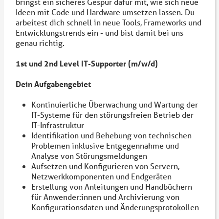
bringst ein sicheres Gespür dafür mit, wie sich neue
Ideen mit Code und Hardware umsetzen lassen. Du
arbeitest dich schnell in neue Tools, Frameworks und
Entwicklungstrends ein - und bist damit bei uns
genau richtig.
1st und 2nd Level IT-Supporter (m/w/d)
Dein Aufgabengebiet
Kontinuierliche Überwachung und Wartung der
IT-Systeme für den störungsfreien Betrieb der
IT-Infrastruktur
Identifikation und Behebung von technischen
Problemen inklusive Entgegennahme und
Analyse von Störungsmeldungen
Aufsetzen und Konfigurieren von Servern,
Netzwerkkomponenten und Endgeräten
Erstellung von Anleitungen und Handbüchern
für Anwender:innen und Archivierung von
Konfigurationsdaten und Änderungsprotokollen