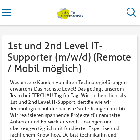
1st und 2nd Level IT-
Supporter (m/w/d) (Remote
/ Mobil möglich)
Was unsere Kunden von ihren Technologielösungen
erwarten? Das nächste Level! Das gelingt unserem
Team bei FERCHAU Tag für Tag. Wir suchen dich: als
1st und 2nd Level IT-Support, der:die wie wir
Technologien auf die nächste Stufe bringen möchte.
Wir realisieren spannende Projekte für namhafte
Anbieter und Entwickler von IT-Lösungen und
überzeugen täglich mit fundierter Expertise und
fachlichem Know-how. Du bist technikaffin und