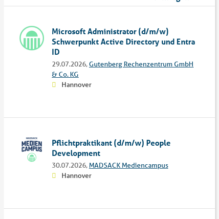
Microsoft Administrator (d/m/w)
Schwerpunkt Active Directory und Entra
ID
29.07.2026,
Gutenberg Rechenzentrum GmbH
& Co. KG
Hannover
Pflichtpraktikant (d/m/w) People
Development
30.07.2026,
MADSACK Mediencampus
Hannover