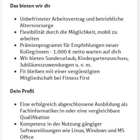
Das bieten wir dir
Unbefristeter Arbeitsvertrag und betriebliche
Altersvorsorge
Flexibilität durch die Möglichkeit, mobil zu
arbeiten
Prämienprogramm für Empfehlungen neuer
Kolleg:innen - 1.000 € netto warten auf dich
Wir bieten Sonderurlaub, Kindergartenzuschuss,
Jubiläumszuwendungen u. v. m.
Fit bleiben mit einer vergünstigten
Mitgliedschaft bei Fitness First
Dein Profil
Eine erfolgreich abgeschlossene Ausbildung als
Fachinformatiker:in oder eine vergleichbare
Qualifikation
Kompetenz in der Nutzung gängiger
Softwarelösungen wie Linux, Windows und MS
Office