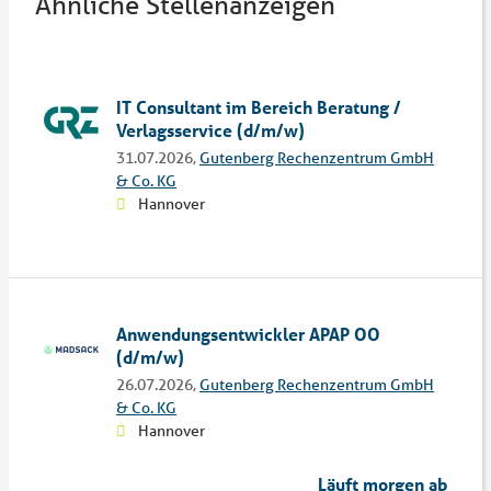
Ähnliche Stellenanzeigen
IT Consultant im Bereich Beratung /
Verlagsservice (d/m/w)
31.07.2026,
Gutenberg Rechenzentrum GmbH
& Co. KG
Hannover
Anwendungsentwickler APAP OO
(d/m/w)
26.07.2026,
Gutenberg Rechenzentrum GmbH
& Co. KG
Hannover
Läuft morgen ab