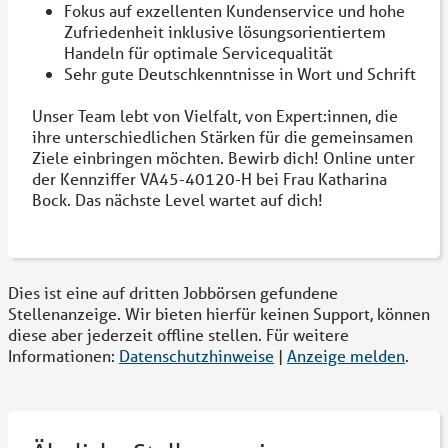
Fokus auf exzellenten Kundenservice und hohe
Zufriedenheit inklusive lösungsorientiertem
Handeln für optimale Servicequalität
Sehr gute Deutschkenntnisse in Wort und Schrift
Unser Team lebt von Vielfalt, von Expert:innen, die
ihre unterschiedlichen Stärken für die gemeinsamen
Ziele einbringen möchten. Bewirb dich! Online unter
der Kennziffer VA45-40120-H bei Frau Katharina
Bock. Das nächste Level wartet auf dich!
Dies ist eine auf dritten Jobbörsen gefundene
Stellenanzeige. Wir bieten hierfür keinen Support, können
diese aber jederzeit offline stellen. Für weitere
Informationen:
Datenschutzhinweise
|
Anzeige melden
.